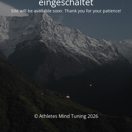
eingeschaltet
Site will be available soon. Thank you for your patience!
© Athletes Mind Tuning 2026