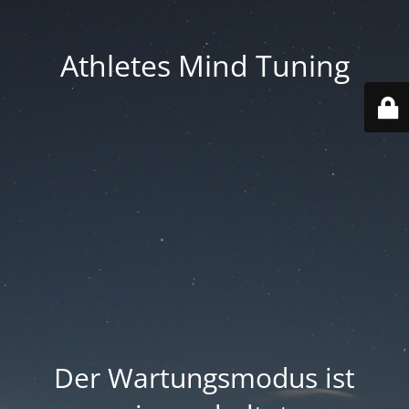
Athletes Mind Tuning
Der Wartungsmodus ist