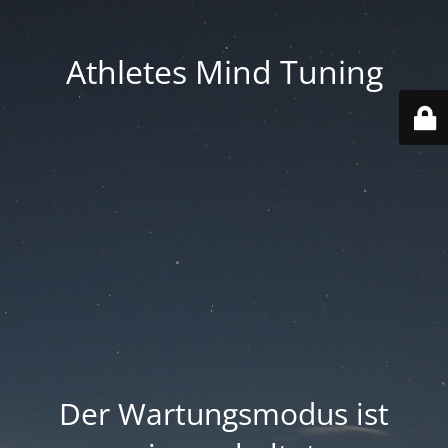
Athletes Mind Tuning
Der Wartungsmodus ist