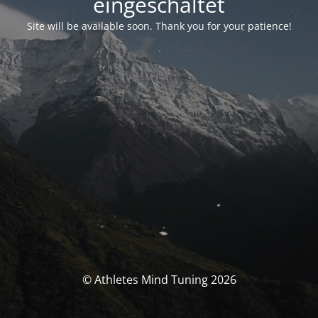
eingeschaltet
Site will be available soon. Thank you for your patience!
© Athletes Mind Tuning 2026