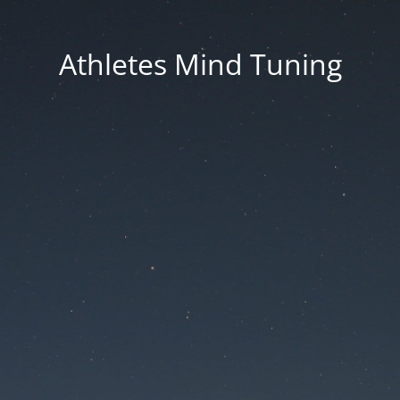
Athletes Mind Tuning