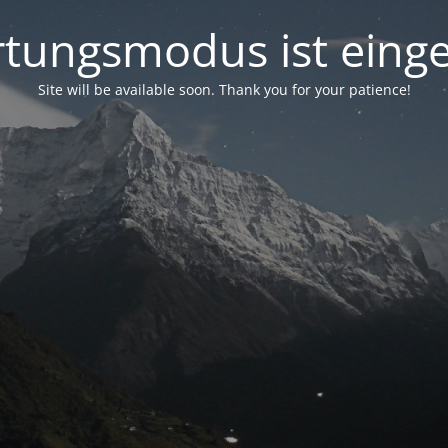
tungsmodus ist einge
Site will be available soon. Thank you for your patience!