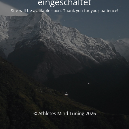
eingeschaltet
Site will be available soon. Thank you for your patience!
© Athletes Mind Tuning 2026