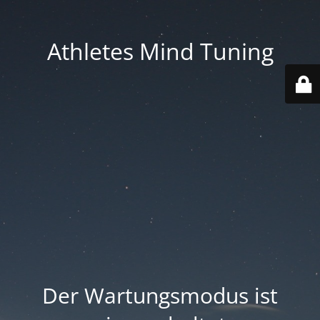
Athletes Mind Tuning
Der Wartungsmodus ist