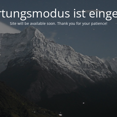
tungsmodus ist einge
Site will be available soon. Thank you for your patience!