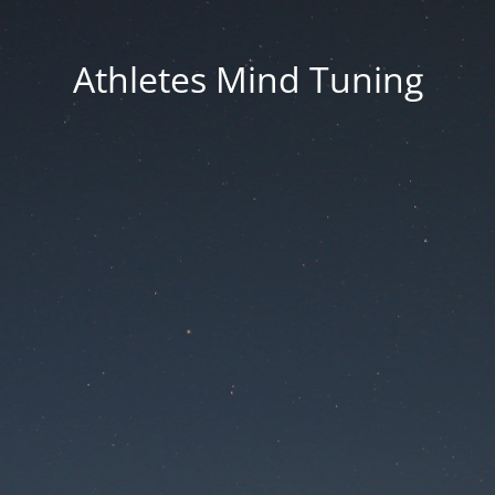
Athletes Mind Tuning