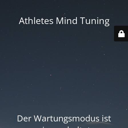
Athletes Mind Tuning
Der Wartungsmodus ist