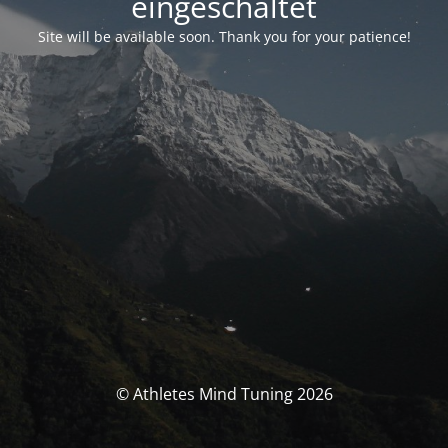
eingeschaltet
Site will be available soon. Thank you for your patience!
© Athletes Mind Tuning 2026