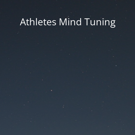
Athletes Mind Tuning