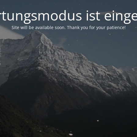
tungsmodus ist einge
Site will be available soon. Thank you for your patience!