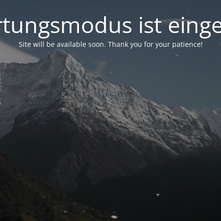
tungsmodus ist einge
Site will be available soon. Thank you for your patience!