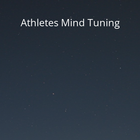
Athletes Mind Tuning