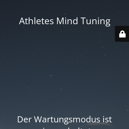
Athletes Mind Tuning
Der Wartungsmodus ist