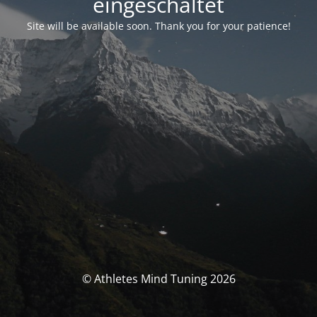
eingeschaltet
Site will be available soon. Thank you for your patience!
© Athletes Mind Tuning 2026