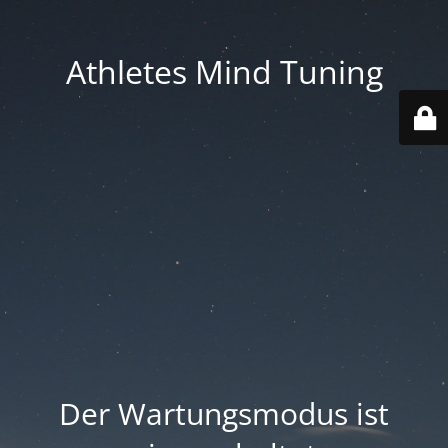
Athletes Mind Tuning
Der Wartungsmodus ist