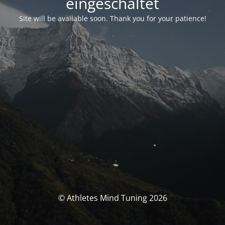
eingeschaltet
Site will be available soon. Thank you for your patience!
© Athletes Mind Tuning 2026