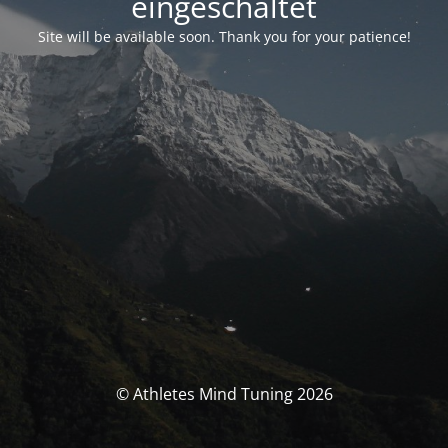
eingeschaltet
Site will be available soon. Thank you for your patience!
© Athletes Mind Tuning 2026