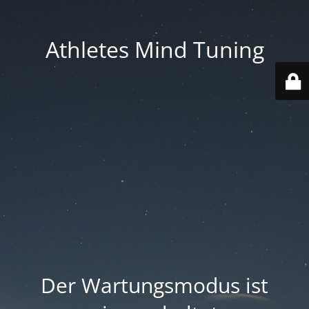
Athletes Mind Tuning
Der Wartungsmodus ist