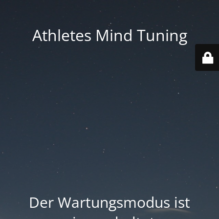
Athletes Mind Tuning
Der Wartungsmodus ist