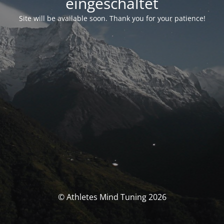
eingeschaltet
Site will be available soon. Thank you for your patience!
© Athletes Mind Tuning 2026