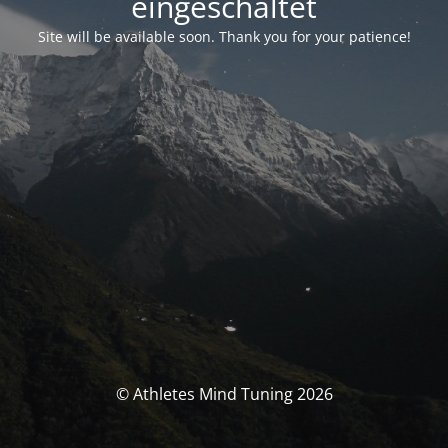
eingeschaltet
Site will be available soon. Thank you for your patience!
© Athletes Mind Tuning 2026