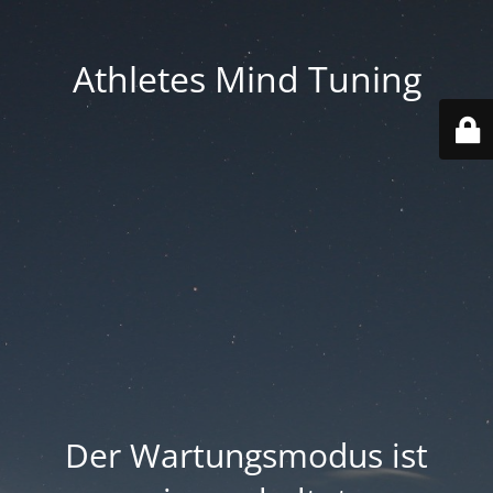
Athletes Mind Tuning
Der Wartungsmodus ist