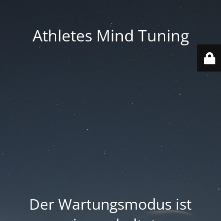
Athletes Mind Tuning
Der Wartungsmodus ist