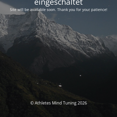
eingeschaltet
Site will be available soon. Thank you for your patience!
© Athletes Mind Tuning 2026