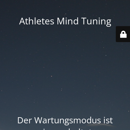
Athletes Mind Tuning
Der Wartungsmodus ist