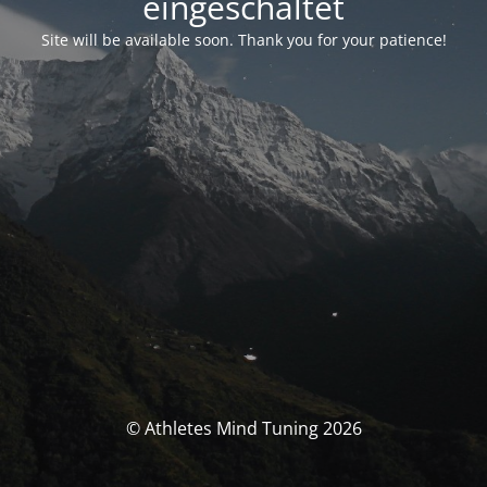
eingeschaltet
Site will be available soon. Thank you for your patience!
© Athletes Mind Tuning 2026