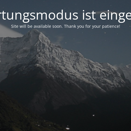
tungsmodus ist einge
Site will be available soon. Thank you for your patience!