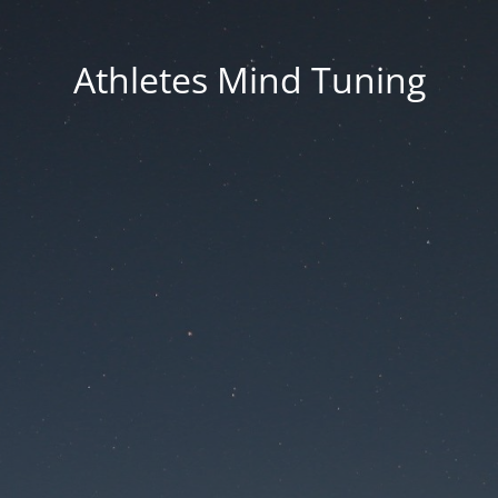
Athletes Mind Tuning