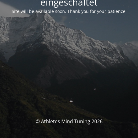
eingeschaltet
Site will be available soon. Thank you for your patience!
© Athletes Mind Tuning 2026