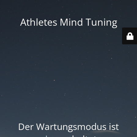
Athletes Mind Tuning
Der Wartungsmodus ist