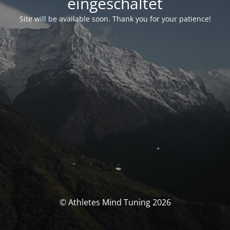
eingeschaltet
Site will be available soon. Thank you for your patience!
© Athletes Mind Tuning 2026