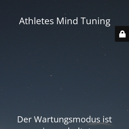
Athletes Mind Tuning
Der Wartungsmodus ist