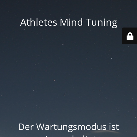
Athletes Mind Tuning
Der Wartungsmodus ist