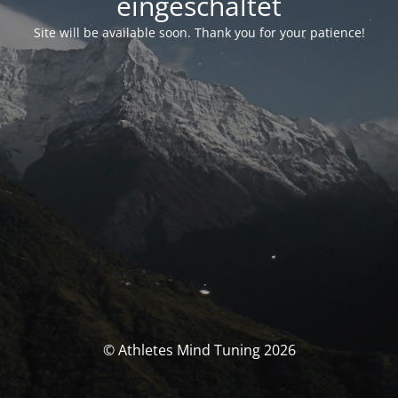
eingeschaltet
Site will be available soon. Thank you for your patience!
© Athletes Mind Tuning 2026