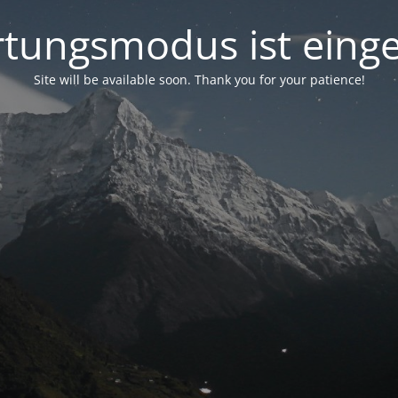
tungsmodus ist einge
Site will be available soon. Thank you for your patience!