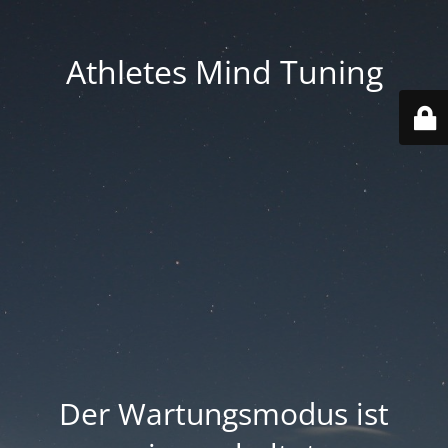
Athletes Mind Tuning
Der Wartungsmodus ist