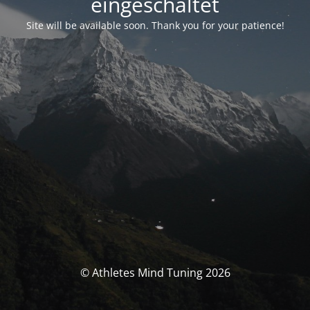
eingeschaltet
Site will be available soon. Thank you for your patience!
© Athletes Mind Tuning 2026