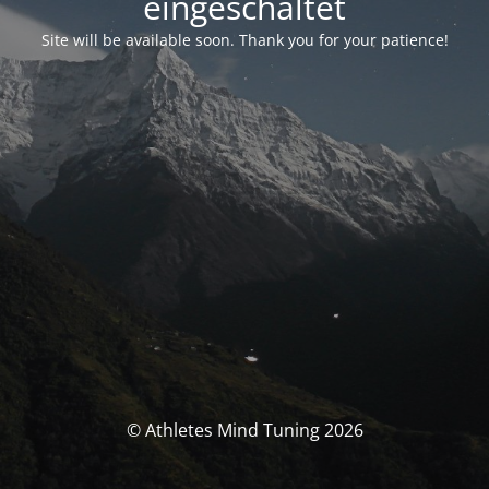
eingeschaltet
Site will be available soon. Thank you for your patience!
© Athletes Mind Tuning 2026