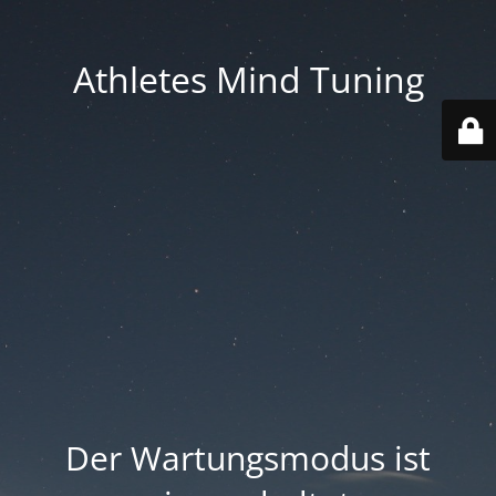
Athletes Mind Tuning
Der Wartungsmodus ist