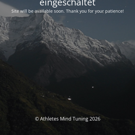
eingeschaltet
Site will be available soon. Thank you for your patience!
© Athletes Mind Tuning 2026