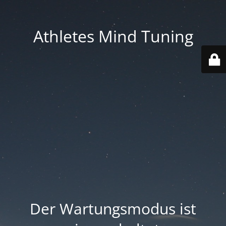
Athletes Mind Tuning
Der Wartungsmodus ist