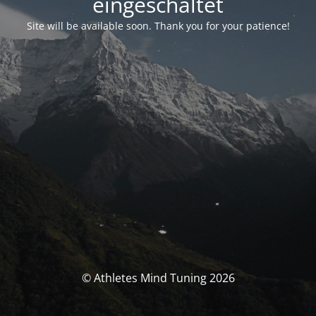
eingeschaltet
Site will be available soon. Thank you for your patience!
© Athletes Mind Tuning 2026