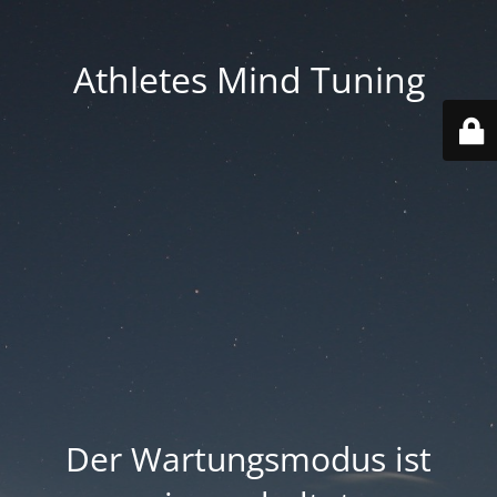
Athletes Mind Tuning
Der Wartungsmodus ist