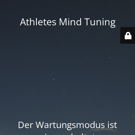
Athletes Mind Tuning
Der Wartungsmodus ist