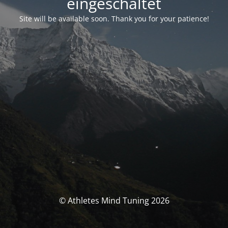
eingeschaltet
Site will be available soon. Thank you for your patience!
© Athletes Mind Tuning 2026