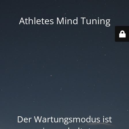
Athletes Mind Tuning
Der Wartungsmodus ist