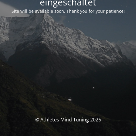
eingeschaltet
Site will be available soon. Thank you for your patience!
© Athletes Mind Tuning 2026