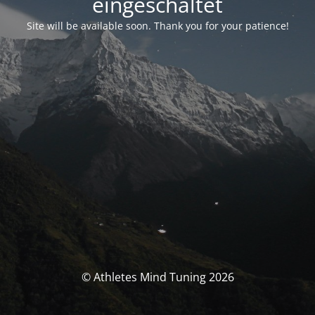
eingeschaltet
Site will be available soon. Thank you for your patience!
© Athletes Mind Tuning 2026