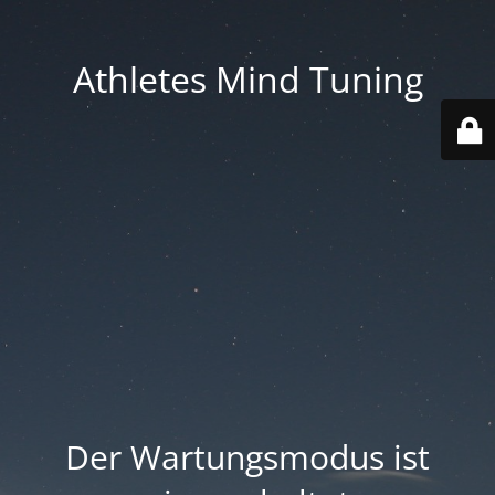
Athletes Mind Tuning
Der Wartungsmodus ist