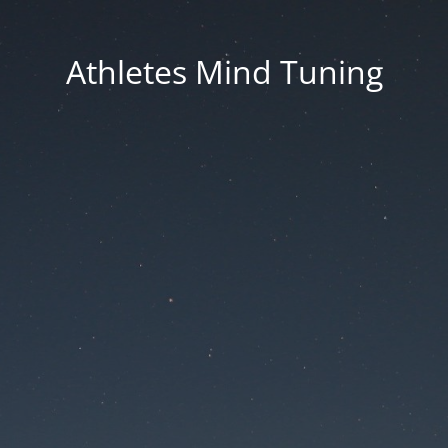
Athletes Mind Tuning