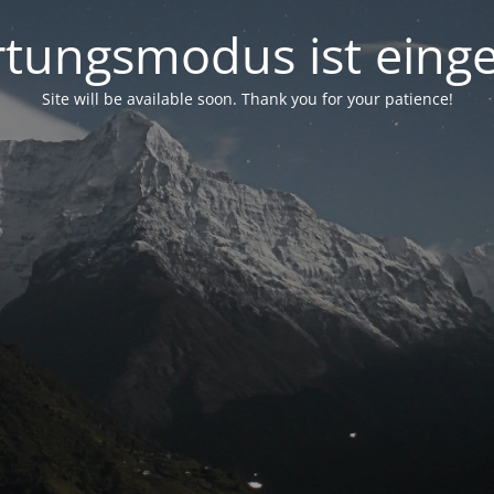
tungsmodus ist einge
Site will be available soon. Thank you for your patience!