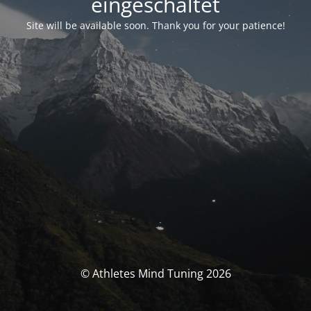
eingeschaltet
Site will be available soon. Thank you for your patience!
© Athletes Mind Tuning 2026