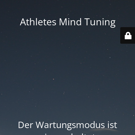
Athletes Mind Tuning
Der Wartungsmodus ist