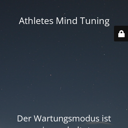
Athletes Mind Tuning
Der Wartungsmodus ist