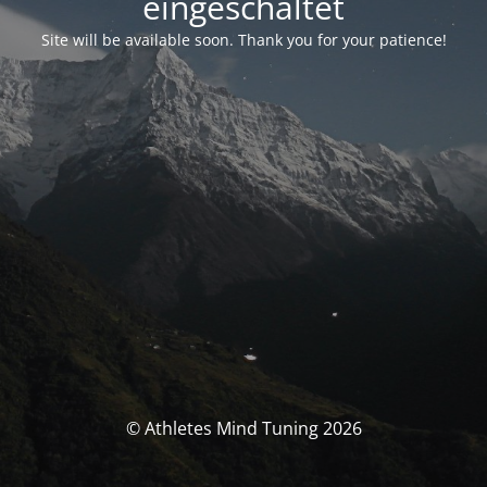
eingeschaltet
Site will be available soon. Thank you for your patience!
© Athletes Mind Tuning 2026