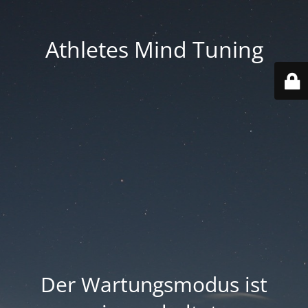
Athletes Mind Tuning
Der Wartungsmodus ist