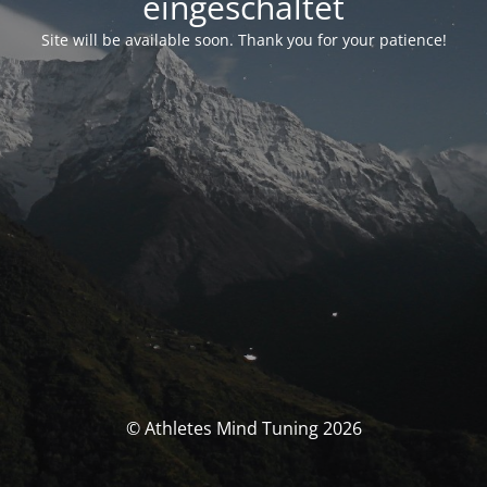
eingeschaltet
Site will be available soon. Thank you for your patience!
© Athletes Mind Tuning 2026