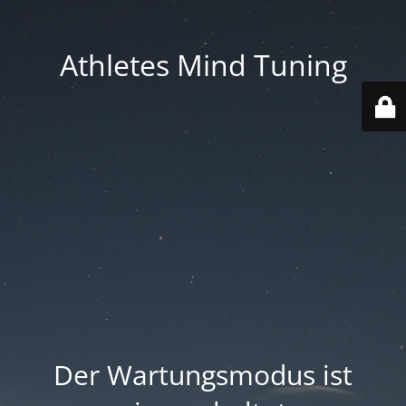
Athletes Mind Tuning
Der Wartungsmodus ist