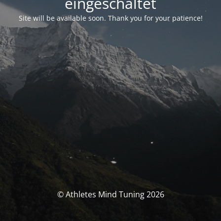
eingeschaltet
Site will be available soon. Thank you for your patience!
© Athletes Mind Tuning 2026