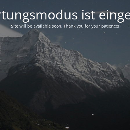
tungsmodus ist einge
Site will be available soon. Thank you for your patience!