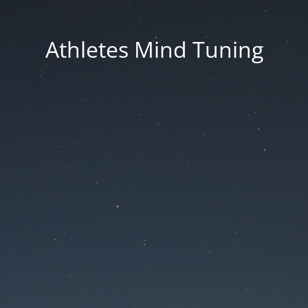
Athletes Mind Tuning