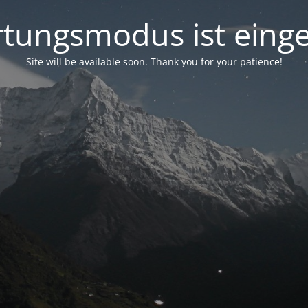
tungsmodus ist einge
Site will be available soon. Thank you for your patience!