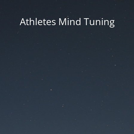
Athletes Mind Tuning