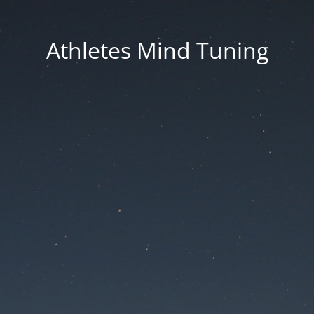
Athletes Mind Tuning