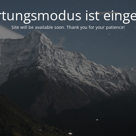
tungsmodus ist einge
Site will be available soon. Thank you for your patience!