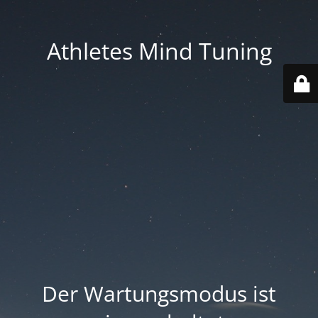
Athletes Mind Tuning
Der Wartungsmodus ist