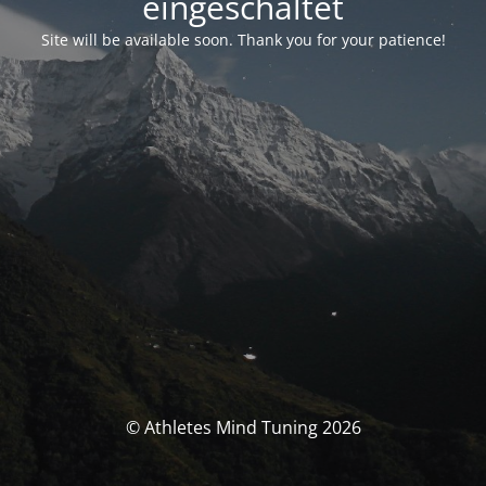
eingeschaltet
Site will be available soon. Thank you for your patience!
© Athletes Mind Tuning 2026