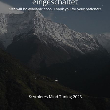
eingeschaltet
Site will be available soon. Thank you for your patience!
© Athletes Mind Tuning 2026