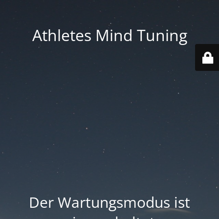
Athletes Mind Tuning
Der Wartungsmodus ist