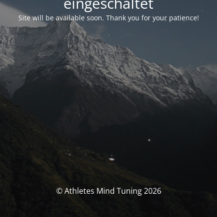
eingeschaltet
Site will be available soon. Thank you for your patience!
© Athletes Mind Tuning 2026