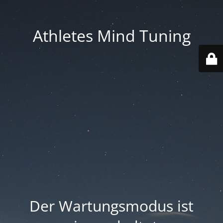
Athletes Mind Tuning
Der Wartungsmodus ist