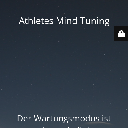
Athletes Mind Tuning
Der Wartungsmodus ist