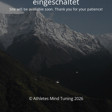
eingeschaltet
Site will be available soon. Thank you for your patience!
© Athletes Mind Tuning 2026