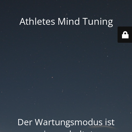
Athletes Mind Tuning
Der Wartungsmodus ist