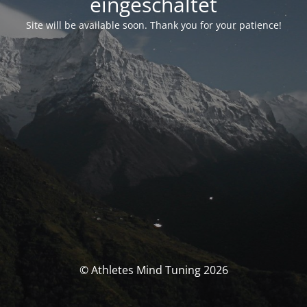
eingeschaltet
Site will be available soon. Thank you for your patience!
© Athletes Mind Tuning 2026