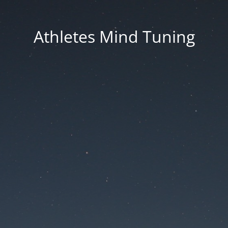
Athletes Mind Tuning