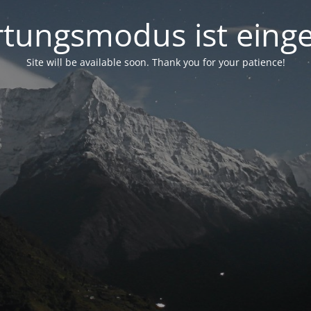
tungsmodus ist einge
Site will be available soon. Thank you for your patience!