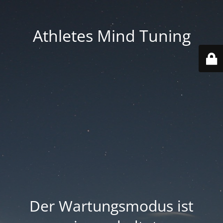
Athletes Mind Tuning
Der Wartungsmodus ist