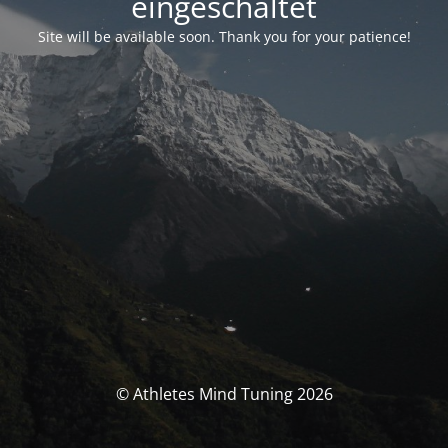
eingeschaltet
Site will be available soon. Thank you for your patience!
© Athletes Mind Tuning 2026