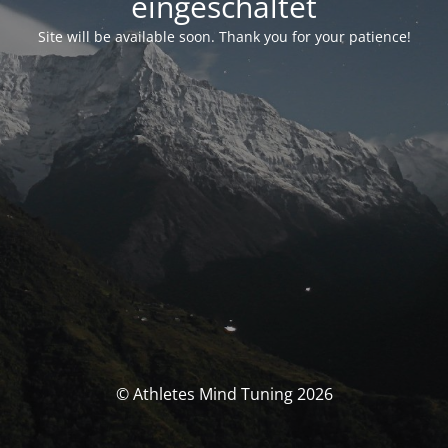
eingeschaltet
Site will be available soon. Thank you for your patience!
© Athletes Mind Tuning 2026