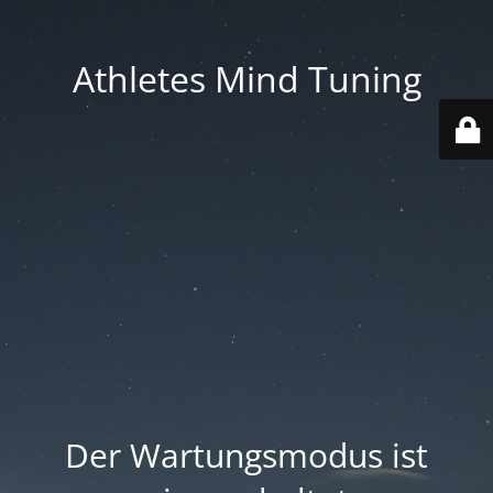
Athletes Mind Tuning
Der Wartungsmodus ist