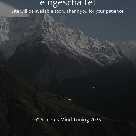
eingeschaltet
Site will be available soon. Thank you for your patience!
© Athletes Mind Tuning 2026