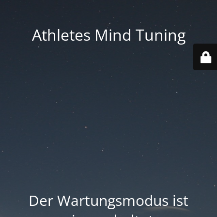
Athletes Mind Tuning
Der Wartungsmodus ist