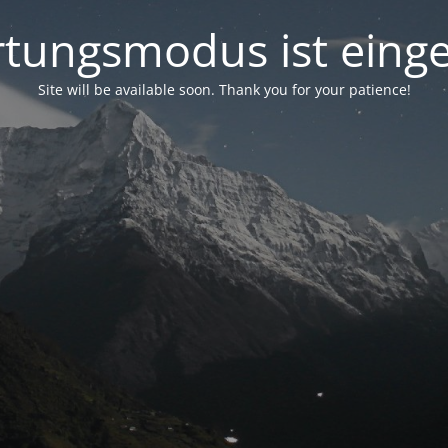
tungsmodus ist einge
Site will be available soon. Thank you for your patience!