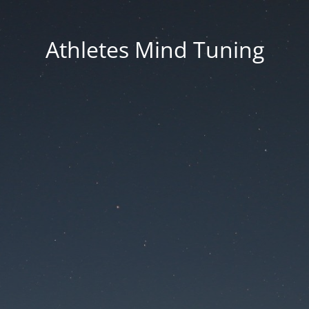
Athletes Mind Tuning