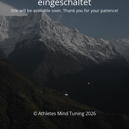
eingeschaltet
Site will be available soon. Thank you for your patience!
© Athletes Mind Tuning 2026