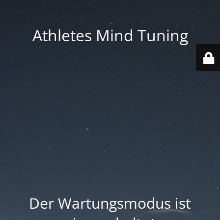
Athletes Mind Tuning
Der Wartungsmodus ist