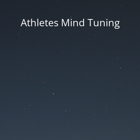
Athletes Mind Tuning