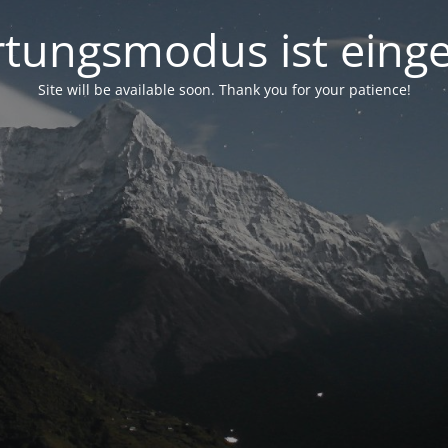
tungsmodus ist einge
Site will be available soon. Thank you for your patience!