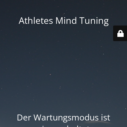
Athletes Mind Tuning
Der Wartungsmodus ist