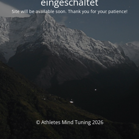
eingeschaltet
Site will be available soon. Thank you for your patience!
© Athletes Mind Tuning 2026