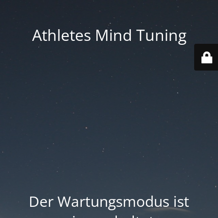
Athletes Mind Tuning
Der Wartungsmodus ist