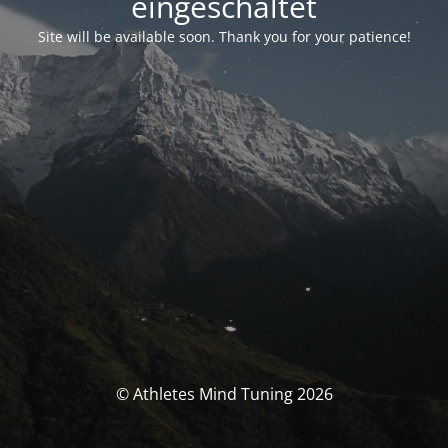
eingeschaltet
Site will be available soon. Thank you for your patience!
© Athletes Mind Tuning 2026