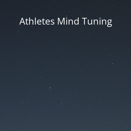
Athletes Mind Tuning