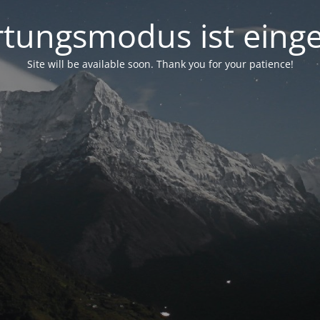
tungsmodus ist einge
Site will be available soon. Thank you for your patience!